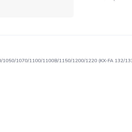
/1050/1070/1100/1100B/1150/1200/1220 (KX-FA 132/13