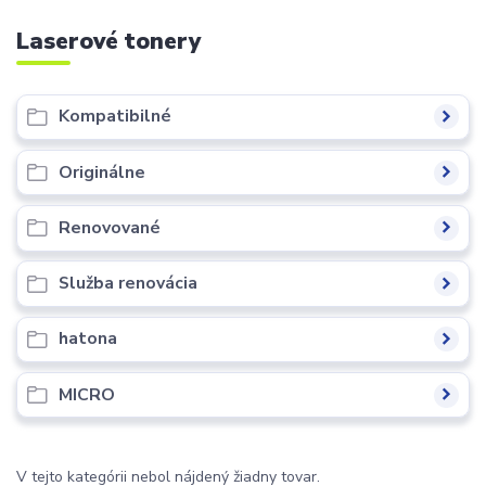
Laserové tonery
Kompatibilné
Originálne
Renovované
Služba renovácia
hatona
MICRO
V tejto kategórii nebol nájdený žiadny tovar.