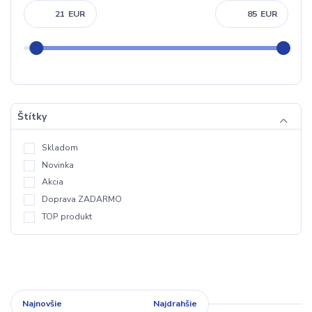
EUR
EUR
Štítky
Skladom
Novinka
Akcia
Doprava ZADARMO
TOP produkt
Najnovšie
Najlacnejšie
Najdrahšie