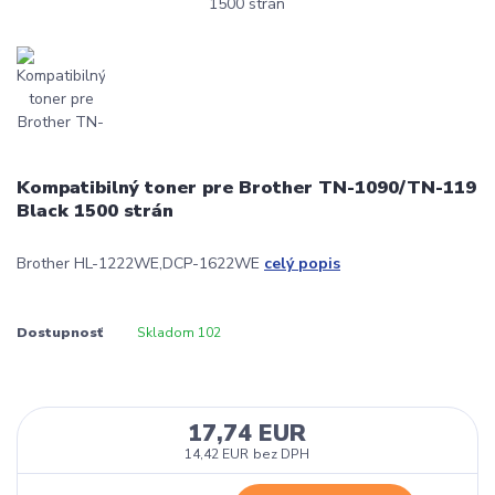
Kompatibilný toner pre Brother TN-1090/TN-119
Black 1500 strán
Brother HL-1222WE,DCP-1622WE
celý popis
Dostupnosť
Skladom 102
17,74 EUR
14,42 EUR
bez DPH