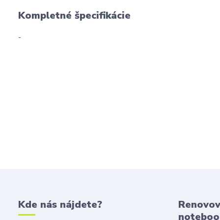
Kompletné špecifikácie
-
Kde nás nájdete?
Renovov
noteboo