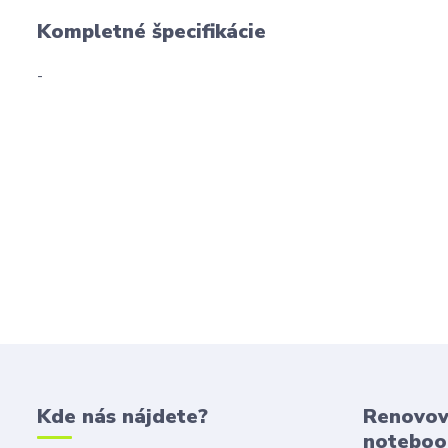
Kompletné špecifikácie
-
Kde nás nájdete?
Renovov
noteboo