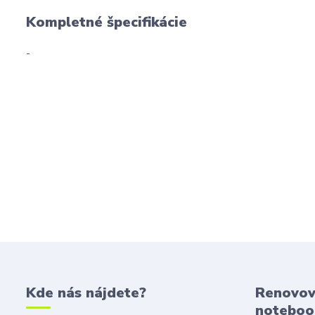
Kompletné špecifikácie
-
Kde nás nájdete?
Renovov
noteboo