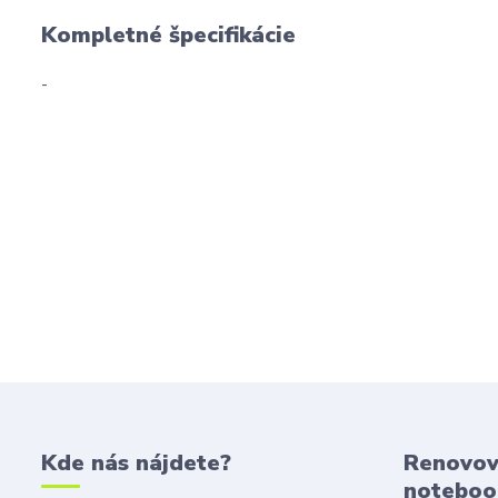
Kompletné špecifikácie
-
Kde nás nájdete?
Renovov
noteboo