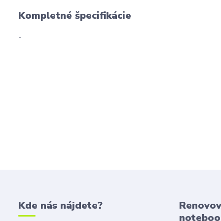
Kompletné špecifikácie
-
Kde nás nájdete?
Renovov
noteboo