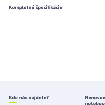
Kompletné špecifikácie
-
Kde nás nájdete?
Renovov
noteboo