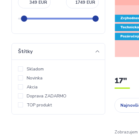
EUR
EUR
Štítky
Skladom
Novinka
17"
Akcia
Doprava ZADARMO
TOP produkt
Najnovši
Zobrazujem 