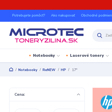
Potrebujete pomôcť?
Ako nakupovať
Obchodné podmien
Notebooky
Laserové tonery
Notebooky
ReNEW
HP
17"
Cena: